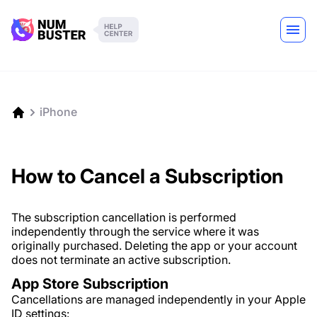
iPhone
How to Cancel a Subscription
The subscription cancellation is performed
independently through the service where it was
originally purchased. Deleting the app or your account
does not terminate an active subscription.
App Store Subscription
Cancellations are managed independently in your Apple
ID settings: