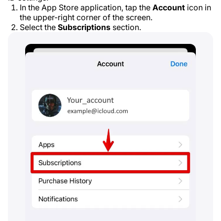
In the App Store application, tap the
Account
icon in
the upper-right corner of the screen.
Select the
Subscriptions
section.