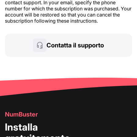
contact support. In your email, specify the phone
number for which the subscription was purchased. Your
account will be restored so that you can cancel the
subscription following these instructions.
Contatta il supporto
NumBuster
Installa