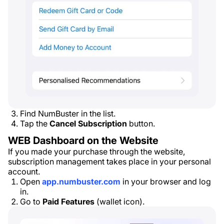
Find NumBuster in the list.
Tap the
Cancel Subscription
button.
WEB Dashboard on the Website
If you made your purchase through the website,
subscription management takes place in your personal
account.
Open
app.numbuster.com
in your browser and log
in.
Go to
Paid Features
(wallet icon).