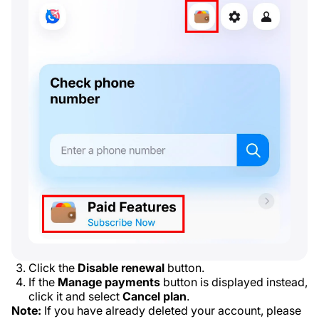
Click the
Disable renewal
button.
If the
Manage payments
button is displayed instead,
click it and select
Cancel plan
.
Note:
If you have already deleted your account, please