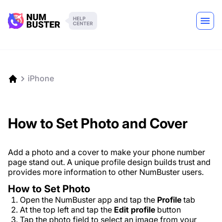
iPhone
How to Set Photo and Cover
Add a photo and a cover to make your phone number
page stand out. A unique profile design builds trust and
provides more information to other NumBuster users.
How to Set Photo
Open the NumBuster app and tap the
Profile
tab
At the top left and tap the
Edit profile
button
Tap the photo field to select an image from your