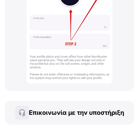
Επικοινωνία με την υποστήριξη