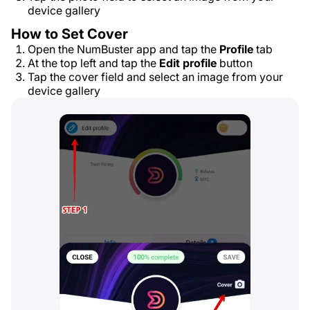
device gallery
How to Set Cover
Open the NumBuster app and tap the
Profile
tab
At the top left and tap the
Edit profile
button
Tap the cover field and select an image from your
device gallery