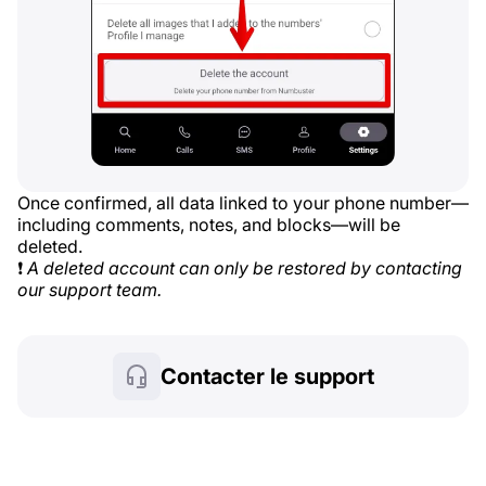
Once confirmed, all data linked to your phone number—
including comments, notes, and blocks—will be
deleted.
❗
A deleted account can only be restored by contacting
our support team.
Contacter le support