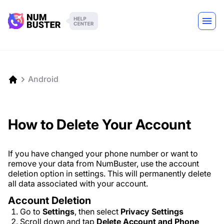
Android
How to Delete Your Account
If you have changed your phone number or want to
remove your data from NumBuster, use the account
deletion option in settings. This will permanently delete
all data associated with your account.
Account Deletion
Go to
Settings
, then select
Privacy Settings
Scroll down and tap
Delete Account and Phone