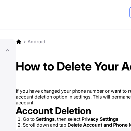
Android
How to Delete Your 
If you have changed your phone number or want to 
account deletion option in settings. This will permane
account.
Account Deletion
Go to
Settings
, then select
Privacy Settings
Scroll down and tap
Delete Account and Phone