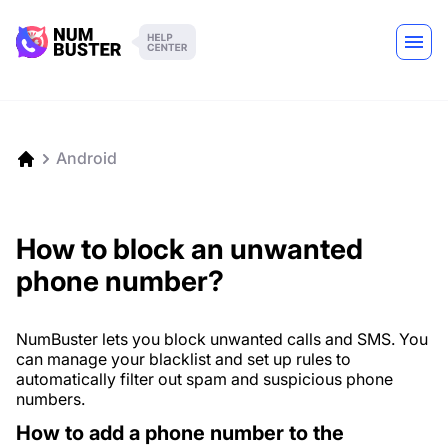
Android
How to block an unwanted
phone number?
NumBuster lets you block unwanted calls and SMS. You
can manage your blacklist and set up rules to
automatically filter out spam and suspicious phone
numbers.
How to add a phone number to the