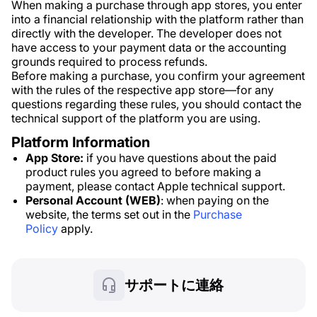
When making a purchase through app stores, you enter
into a financial relationship with the platform rather than
directly with the developer. The developer does not
have access to your payment data or the accounting
grounds required to process refunds.
Before making a purchase, you confirm your agreement
with the rules of the respective app store—for any
questions regarding these rules, you should contact the
technical support of the platform you are using.
Platform Information
App Store:
if you have questions about the paid
product rules you agreed to before making a
payment, please contact Apple technical support.
Personal Account (WEB)
: when paying on the
website, the terms set out in the
Purchase
Policy
apply.
サポートに連絡