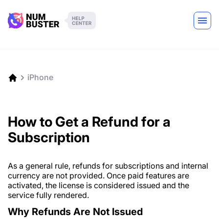
iPhone
How to Get a Refund for a
Subscription
As a general rule, refunds for subscriptions and internal
currency are not provided. Once paid features are
activated, the license is considered issued and the
service fully rendered.
Why Refunds Are Not Issued