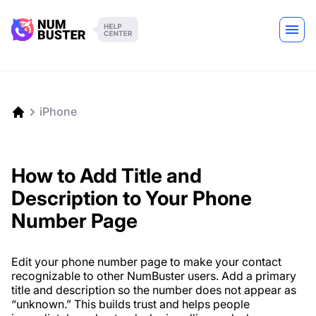
iPhone
How to Add Title and
Description to Your Phone
Number Page
Edit your phone number page to make your contact
recognizable to other NumBuster users. Add a primary
title and description so the number does not appear as
“unknown.” This builds trust and helps people