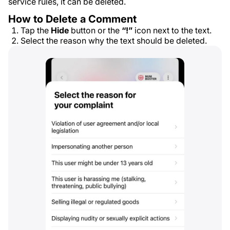
service rules, it can be deleted.
How to Delete a Comment
Tap the
Hide
button or the
“!”
icon next to the text.
Select the reason why the text should be deleted.