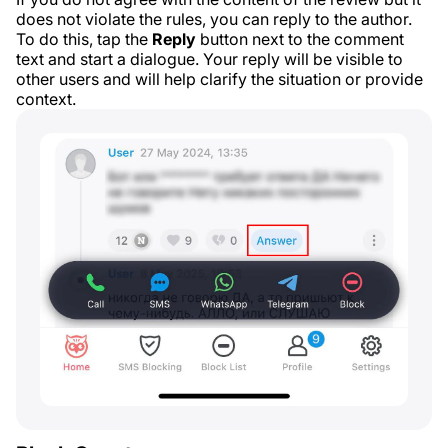
does not violate the rules, you can reply to the author.
To do this, tap the
Reply
button next to the comment
text and start a dialogue. Your reply will be visible to
other users and will help clarify the situation or provide
context.