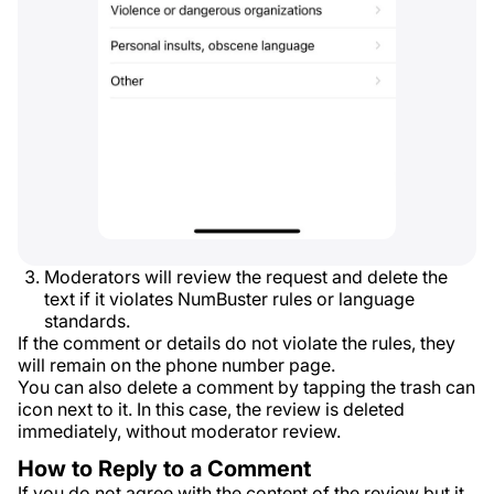
Moderators will review the request and delete the
text if it violates NumBuster rules or language
standards.
If the comment or details do not violate the rules, they
will remain on the phone number page.
You can also delete a comment by tapping the trash can
icon next to it. In this case, the review is deleted
immediately, without moderator review.
How to Reply to a Comment
If you do not agree with the content of the review but it