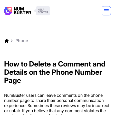
iPhone
How to Delete a Comment and
Details on the Phone Number
Page
NumBuster users can leave comments on the phone
number page to share their personal communication
experience. Sometimes these reviews may be incorrect
or unfair. If you believe that any comment violates the