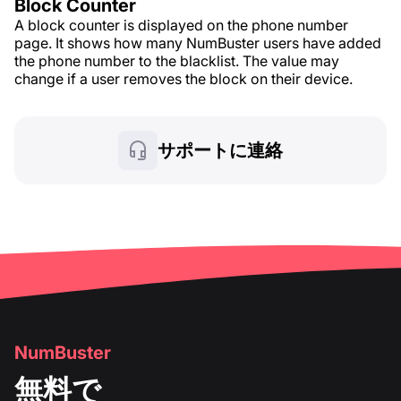
Block Counter
A block counter is displayed on the phone number
page. It shows how many NumBuster users have added
the phone number to the blacklist. The value may
change if a user removes the block on their device.
サポートに連絡
NumBuster
無料で