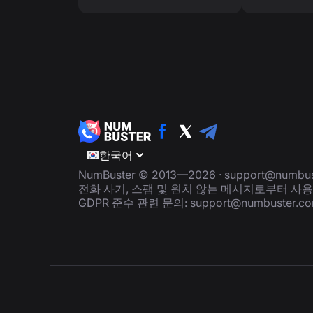
한국어
NumBuster © 2013—2026 ·
support@numbus
전화 사기, 스팸 및 원치 않는 메시지로부터 사
GDPR 준수 관련 문의:
support@numbuster.c