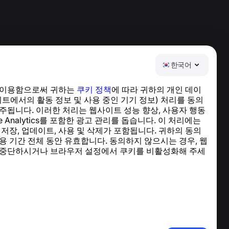
한국어
 이용함으로써 귀하는
쿠키 정책
에 따라 귀하의 개인 데이
도움말 센터
이트에서의 활동 정보 및 사용 중인 기기 정보) 처리를 동의
뉴스 및 기사
주됩니다. 이러한 처리는 웹사이트 성능 향상, 사용자 행동
프로젝트 소개
le Analytics를 포함한 광고 관리를 돕습니다. 이 처리에는
연락처
 저장, 업데이트, 사용 및 삭제가 포함됩니다. 귀하의 동의
용 기간 전체 동안 유효합니다. 동의하지 않으시는 경우, 웹
 중단하시거나 브라우저 설정에서 쿠키를 비활성화해 주세