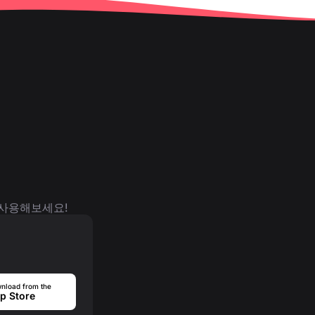
 사용해보세요!
nload from the
p Store