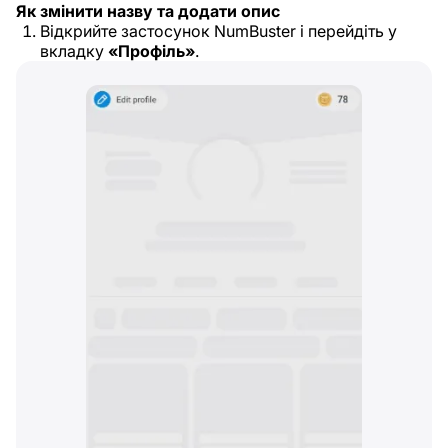
Як змінити назву та додати опис
Відкрийте застосунок NumBuster і перейдіть у
вкладку
«Профіль»
.