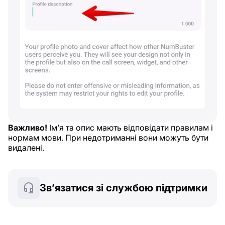
Важливо!
Ім’я та опис мають відповідати правилам і
нормам мови. При недотриманні вони можуть бути
видалені.
Зв’язатися зі службою підтримки