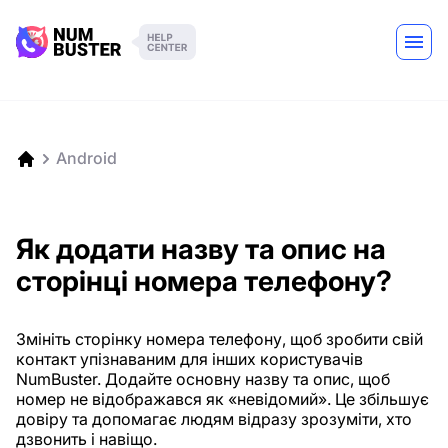
Android
Як додати назву та опис на
сторінці номера телефону?
Змініть сторінку номера телефону, щоб зробити свій
контакт упізнаваним для інших користувачів
NumBuster. Додайте основну назву та опис, щоб
номер не відображався як «невідомий». Це збільшує
довіру та допомагає людям відразу зрозуміти, хто
дзвонить і навіщо.