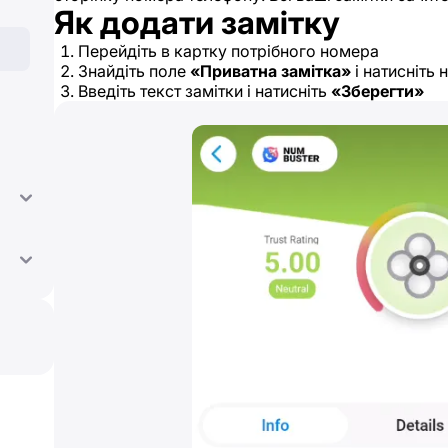
Як додати замітку
Перейдіть в картку потрібного номера
Знайдіть поле
«Приватна замітка»
і натисніть 
Введіть текст замітки і натисніть
«Зберегти»