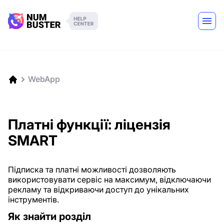
WebApp
Платні функції: ліцензія
SMART
Підписка та платні можливості дозволяють
використовувати сервіс на максимум, відключаючи
рекламу та відкриваючи доступ до унікальних
інструментів.
Як знайти розділ