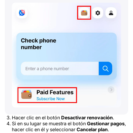
Hacer clic en el botón
Desactivar renovación
.
Si en su lugar se muestra el botón
Gestionar pagos
,
hacer clic en él y seleccionar
Cancelar plan
.