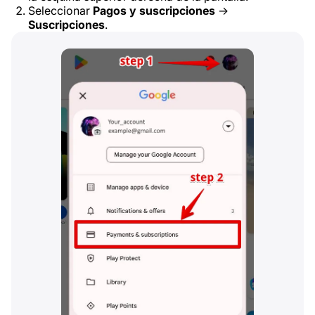
Seleccionar
Pagos y suscripciones
→
Suscripciones
.