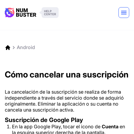
Android
Cómo cancelar una suscripción
La cancelación de la suscripción se realiza de forma
independiente a través del servicio donde se adquirió
originalmente. Eliminar la aplicación o su cuenta no
cancela una suscripción activa.
Suscripción de Google Play
En la app Google Play, tocar el icono de
Cuenta
en
la esquina superior derecha de la pantalla.