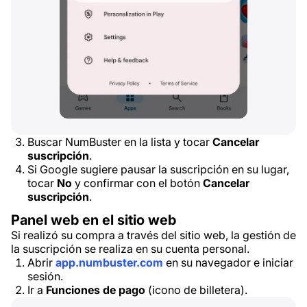
Buscar NumBuster en la lista y tocar
Cancelar
suscripción
.
Si Google sugiere pausar la suscripción en su lugar,
tocar
No
y confirmar con el botón
Cancelar
suscripción
.
Panel web en el sitio web
Si realizó su compra a través del sitio web, la gestión de
la suscripción se realiza en su cuenta personal.
Abrir
app.numbuster.com
en su navegador e iniciar
sesión.
Ir a
Funciones de pago
(icono de billetera).