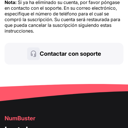
Nota:
Si ya ha eliminado su cuenta, por favor póngase
en contacto con el soporte. En su correo electrónico,
especifique el número de teléfono para el cual se
compró la suscripción. Su cuenta será restaurada para
que pueda cancelar la suscripción siguiendo estas
instrucciones.
Contactar con soporte
NumBuster