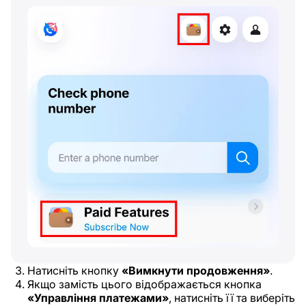
Натисніть кнопку
«Вимкнути продовження»
.
Якщо замість цього відображається кнопка
«Управління платежами»
, натисніть її та виберіть