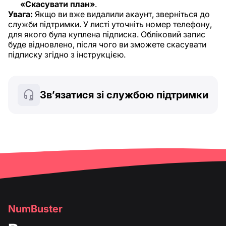
«Скасувати план»
.
Увага:
Якщо ви вже видалили акаунт, зверніться до
служби підтримки. У листі уточніть номер телефону,
для якого була куплена підписка. Обліковий запис
буде відновлено, після чого ви зможете скасувати
підписку згідно з інструкцією.
Зв’язатися зі службою підтримки
NumBuster