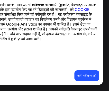
पयोग करके, आप अपनी व्यक्तिगत जानकारी (कुकीज़, वेबसाइट पर आपकी
सहायता केंद्र
के द्वारा उपयोग किए जा रहे डिवाइसों की जानकारी) को
COOKIE
समाचार और लेख
र संसाधित किए जाने की स्वीकृति देते हैं। यह प्रक्रिया वेबसाइट के
परियोजना के बारे में
बनाने, उपयोगकर्ता व्यवहार का विश्लेषण करने और विज्ञापन प्रबंधन में
संपर्क
िसमें Google Analytics का उपयोग भी शामिल है। इसमें डेटा का
अद्यतन, उपयोग और हटाना शामिल है। आपकी स्वीकृति वेबसाइट उपयोग की
रहेगी। यदि आप सहमत नहीं हैं, तो कृपया वेबसाइट का उपयोग बंद करें या
ेटिंग में कुकीज़ को अक्षम करें।
सभी स्वीकार करें