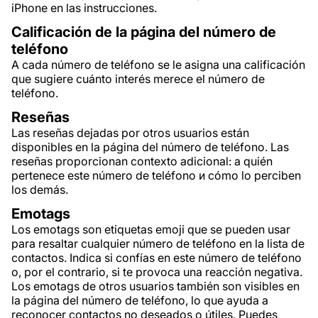
iPhone en las instrucciones.
Calificación de la página del número de
teléfono
A cada número de teléfono se le asigna una calificación
que sugiere cuánto interés merece el número de
teléfono.
Reseñas
Las reseñas dejadas por otros usuarios están
disponibles en la página del número de teléfono. Las
reseñas proporcionan contexto adicional: a quién
pertenece este número de teléfono и cómo lo perciben
los demás.
Emotags
Los emotags son etiquetas emoji que se pueden usar
para resaltar cualquier número de teléfono en la lista de
contactos. Indica si confías en este número de teléfono
o, por el contrario, si te provoca una reacción negativa.
Los emotags de otros usuarios también son visibles en
la página del número de teléfono, lo que ayuda a
reconocer contactos no deseados o útiles. Puedes