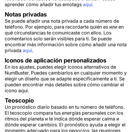
aprender cómo añadir tus emotags
aquí
.
Notas privadas
Se puede añadir una nota privada a cada número de
teléfono. Por ejemplo, para recordarte quién es или en
qué circunstancias te comunicaste con ellos. Los
comentarios solo serán visibles para ti. Se puede
encontrar más información sobre cómo añadir una nota
privada
aquí
.
Iconos de aplicación personalizados
En los ajustes, puedes elegir iconos alternativos de
NumBuster. Puedes cambiarlos en cualquier momento y
elegir un diseño que se adapte específicamente a ti. Se
pueden encontrar más detalles sobre cómo cambiar el
icono aquí.
Teoscopio
Un pronóstico diario basado en tu número de teléfono.
El teoscopio compara tus energías personales con los
ritmos del planeta и te indica dónde esperar calma и
dónde esperar cambios. El pronóstico ayuda a elegir el
momento adecuado para los negocios, las reuniones