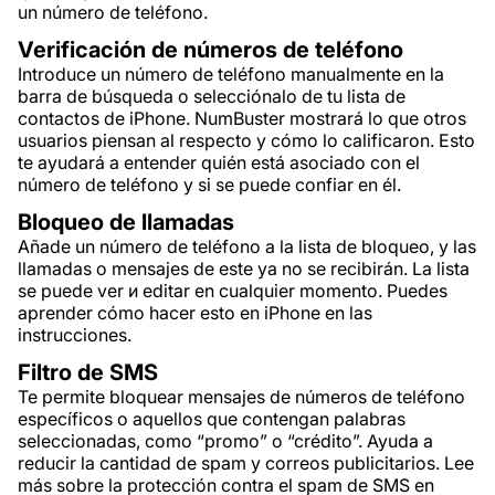
un número de teléfono.
Verificación de números de teléfono
Introduce un número de teléfono manualmente en la
barra de búsqueda o selecciónalo de tu lista de
contactos de iPhone. NumBuster mostrará lo que otros
usuarios piensan al respecto y cómo lo calificaron. Esto
te ayudará a entender quién está asociado con el
número de teléfono y si se puede confiar en él.
Bloqueo de llamadas
Añade un número de teléfono a la lista de bloqueo, y las
llamadas o mensajes de este ya no se recibirán. La lista
se puede ver и editar en cualquier momento. Puedes
aprender cómo hacer esto en iPhone en las
instrucciones.
Filtro de SMS
Te permite bloquear mensajes de números de teléfono
específicos o aquellos que contengan palabras
seleccionadas, como “promo” o “crédito”. Ayuda a
reducir la cantidad de spam y correos publicitarios. Lee
más sobre la protección contra el spam de SMS en