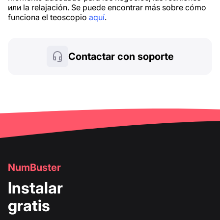
или la relajación. Se puede encontrar más sobre cómo
funciona el teoscopio
aquí
.
Contactar con soporte
NumBuster
Instalar
gratis