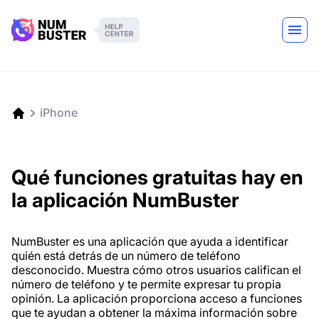
iPhone
Qué funciones gratuitas hay en
la aplicación NumBuster
NumBuster es una aplicación que ayuda a identificar
quién está detrás de un número de teléfono
desconocido. Muestra cómo otros usuarios califican el
número de teléfono y te permite expresar tu propia
opinión. La aplicación proporciona acceso a funciones
que te ayudan a obtener la máxima información sobre