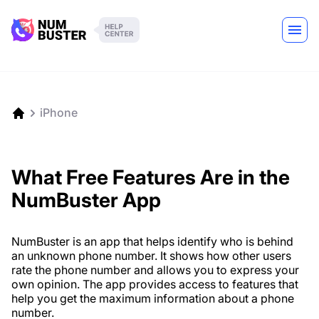
iPhone
What Free Features Are in the
NumBuster App
NumBuster is an app that helps identify who is behind
an unknown phone number. It shows how other users
rate the phone number and allows you to express your
own opinion. The app provides access to features that
help you get the maximum information about a phone
number.