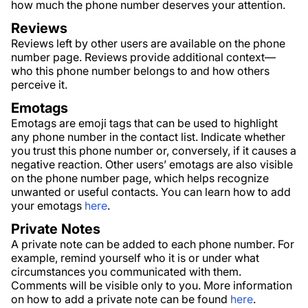
how much the phone number deserves your attention.
Reviews
Reviews left by other users are available on the phone
number page. Reviews provide additional context—
who this phone number belongs to and how others
perceive it.
Emotags
Emotags are emoji tags that can be used to highlight
any phone number in the contact list. Indicate whether
you trust this phone number or, conversely, if it causes a
negative reaction. Other users’ emotags are also visible
on the phone number page, which helps recognize
unwanted or useful contacts. You can learn how to add
your emotags
here
.
Private Notes
A private note can be added to each phone number. For
example, remind yourself who it is or under what
circumstances you communicated with them.
Comments will be visible only to you. More information
on how to add a private note can be found
here
.