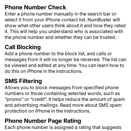
Phone Number Check
Enter a phone number manually in the search bar or
select it from your iPhone contact list. NumBuster will
show what other users think about it and how they rated
it. This will help you understand who is associated with
the phone number and whether they can be trusted.
Call Blocking
Add a phone number to the block list, and calls or
messages from it will no longer be received. The list can
be viewed and edited at any time. You can learn how to
do this on iPhone in the instructions.
SMS Filtering
Allows you to block messages from specified phone
numbers or those containing selected words, such as
“promo” or “credit”. It helps reduce the amount of spam
and advertising mailings. Read more about SMS spam
protection on iPhone in the instructions.
Phone Number Page Rating
Each phone number is assigned a rating that suggests