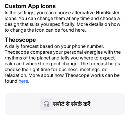
Custom App Icons
In the settings, you can choose alternative NumBuster
icons. You can change them at any time and choose a
design that suits you specifically. More details on how
to change the icon can be found here.
Theoscope
A daily forecast based on your phone number.
Theoscope compares your personal energies with the
rhythms of the planet and tells you where to expect
calm and where to expect change. The forecast helps
choose the right time for business, meetings, or
relaxation. More about how Theoscope works can be
found
here
.
सपोर्ट से संपर्क करें