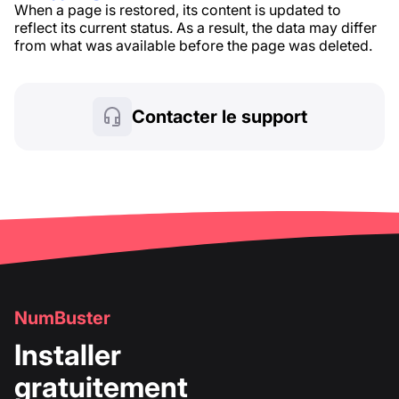
When a page is restored, its content is updated to
reflect its current status. As a result, the data may differ
from what was available before the page was deleted.
Contacter le support
NumBuster
Installer
gratuitement