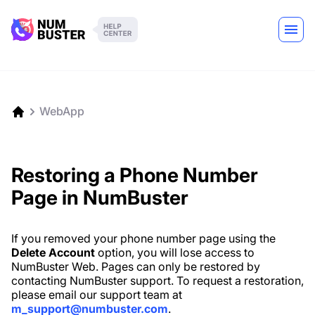
WebApp
Restoring a Phone Number
Page in NumBuster
If you removed your phone number page using the
Delete Account
option, you will lose access to
NumBuster Web. Pages can only be restored by
contacting NumBuster support. To request a restoration,
please email our support team at
m_support@numbuster.com
.