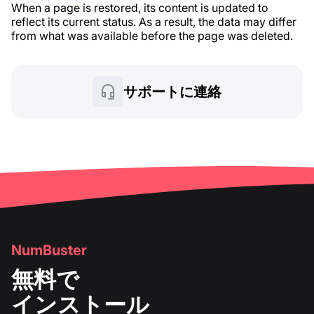
When a page is restored, its content is updated to
reflect its current status. As a result, the data may differ
from what was available before the page was deleted.
サポートに連絡
NumBuster
無料で
インストール