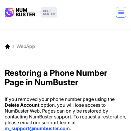
WebApp
Restoring a Phone Number
Page in NumBuster
If you removed your phone number page using the
Delete Account
option, you will lose access to
NumBuster Web. Pages can only be restored by
contacting NumBuster support. To request a restoration,
please email our support team at
m_support@numbuster.com
.