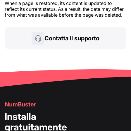
When a page is restored, its content is updated to
reflect its current status. As a result, the data may differ
from what was available before the page was deleted.
Contatta il supporto
NumBuster
Installa
gratuitamente