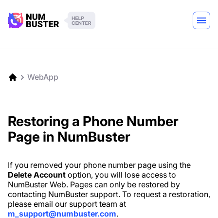
WebApp
Restoring a Phone Number
Page in NumBuster
If you removed your phone number page using the
Delete Account
option, you will lose access to
NumBuster Web. Pages can only be restored by
contacting NumBuster support. To request a restoration,
please email our support team at
m_support@numbuster.com
.