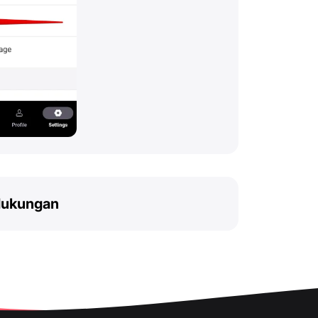
dukungan