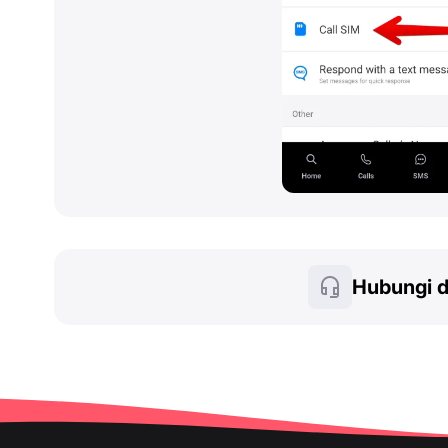
Hubungi 