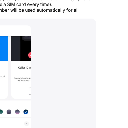
 a SIM card every time).
ber will be used automatically for all