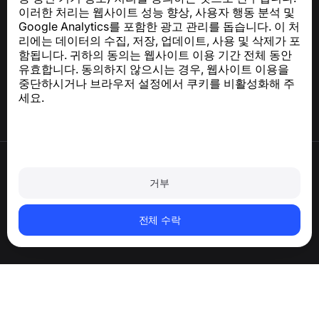
이러한 처리는 웹사이트 성능 향상, 사용자 행동 분석 및
Google Analytics를 포함한 광고 관리를 돕습니다. 이 처
도움말 센터
리에는 데이터의 수집, 저장, 업데이트, 사용 및 삭제가 포
뉴스 및 기사
함됩니다. 귀하의 동의는 웹사이트 이용 기간 전체 동안
프로젝트 소개
유효합니다. 동의하지 않으시는 경우, 웹사이트 이용을
연락처
중단하시거나 브라우저 설정에서 쿠키를 비활성화해 주
세요.
이용약관
개인정보처리방침
거부
쿠키 정책
구매 정책
계정 및 개인정보 삭제
전체 수락