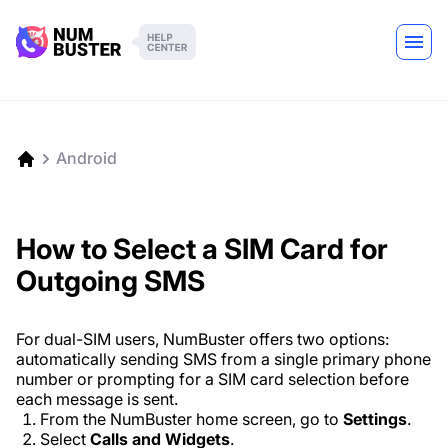
Android
How to Select a SIM Card for
Outgoing SMS
For dual-SIM users, NumBuster offers two options:
automatically sending SMS from a single primary phone
number or prompting for a SIM card selection before
each message is sent.
From the NumBuster home screen, go to
Settings
.
Select
Calls and Widgets
.