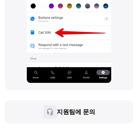
지원팀에 문의