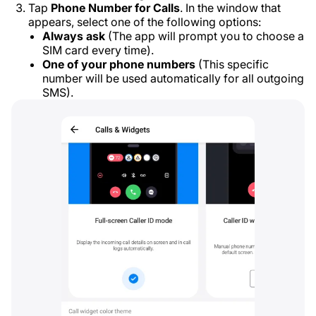
Tap
Phone Number for Calls
. In the window that
appears, select one of the following options:
Always ask
(The app will prompt you to choose a
SIM card every time).
One of your phone numbers
(This specific
number will be used automatically for all outgoing
SMS).