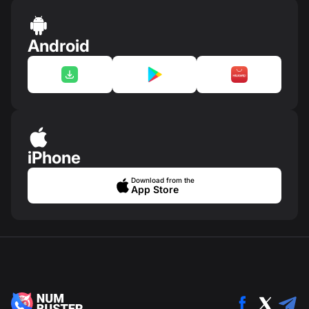
Android
iPhone
Download from the
App Store