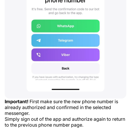
Important!
First make sure the new phone number is
already authorized and confirmed in the selected
messenger.
Simply sign out of the app and authorize again to return
to the previous phone number page.