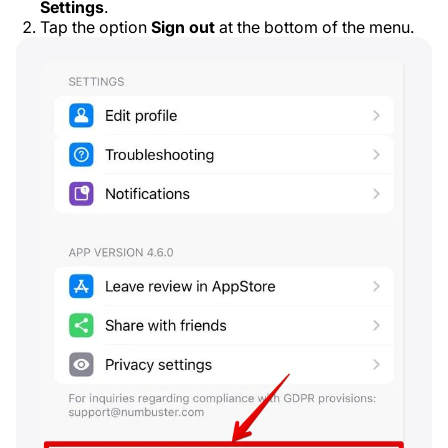
Settings
.
Tap the option
Sign out
at the bottom of the menu.