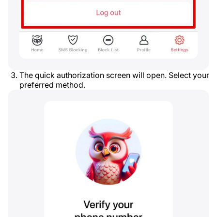
The quick authorization screen will open. Select your
preferred method.