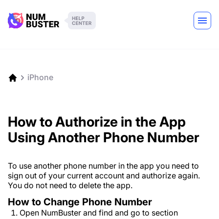
iPhone
How to Authorize in the App
Using Another Phone Number
To use another phone number in the app you need to
sign out of your current account and authorize again.
You do not need to delete the app.
How to Change Phone Number
Open NumBuster and find and go to section