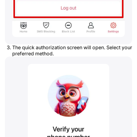
The quick authorization screen will open. Select your
preferred method.