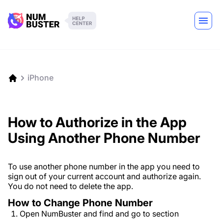
iPhone
How to Authorize in the App
Using Another Phone Number
To use another phone number in the app you need to
sign out of your current account and authorize again.
You do not need to delete the app.
How to Change Phone Number
Open NumBuster and find and go to section