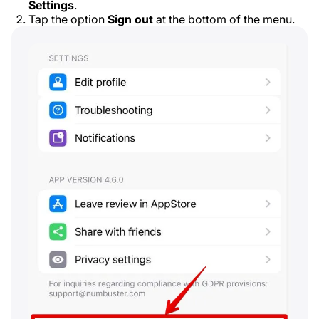
Settings
.
Tap the option
Sign out
at the bottom of the menu.