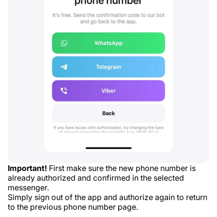
Important!
First make sure the new phone number is
already authorized and confirmed in the selected
messenger.
Simply sign out of the app and authorize again to return
to the previous phone number page.