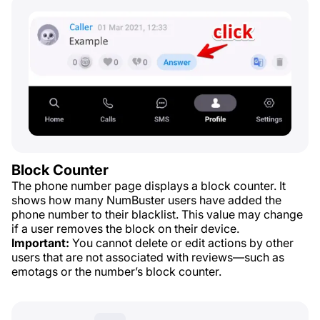
Block Counter
The phone number page displays a block counter. It
shows how many NumBuster users have added the
phone number to their blacklist. This value may change
if a user removes the block on their device.
Important:
You cannot delete or edit actions by other
users that are not associated with reviews—such as
emotags or the number’s block counter.