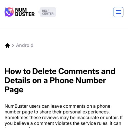
Android
How to Delete Comments and
Details on a Phone Number
Page
NumBuster users can leave comments on a phone
number page to share their personal experiences.
Sometimes these reviews may be inaccurate or unfair. If
you believe a comment violates the service rules, it can