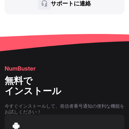
サポートに連絡
NumBuster
無料で
インストール
今すぐインストールして、発信者番号通知の便利な機能を
お試しください！