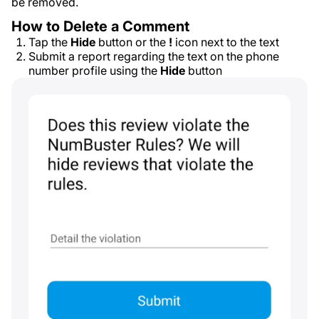
be removed.
How to Delete a Comment
Tap the
Hide
button or the
!
icon next to the text
Submit a report regarding the text on the phone
number profile using the
Hide
button