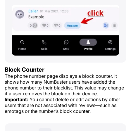
Block Counter
The phone number page displays a block counter. It
shows how many NumBuster users have added the
phone number to their blacklist. This value may change
if a user removes the block on their device.
Important:
You cannot delete or edit actions by other
users that are not associated with reviews—such as
emotags or the number’s block counter.