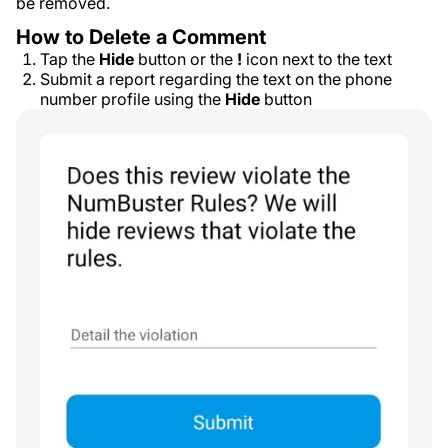
be removed.
How to Delete a Comment
Tap the
Hide
button or the
!
icon next to the text
Submit a report regarding the text on the phone
number profile using the
Hide
button