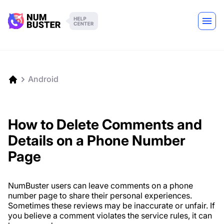
Android
How to Delete Comments and
Details on a Phone Number
Page
NumBuster users can leave comments on a phone
number page to share their personal experiences.
Sometimes these reviews may be inaccurate or unfair. If
you believe a comment violates the service rules, it can