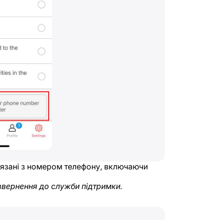
в’язані з номером телефону, включаючи
звернення до служби підтримки.