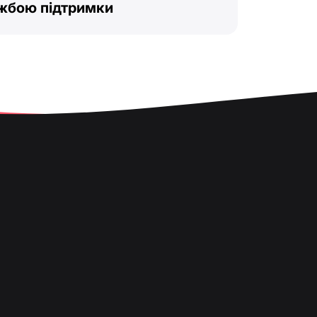
ужбою підтримки