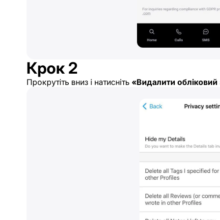
Крок 2
Прокрутіть вниз і натисніть
«Видалити обліковий 