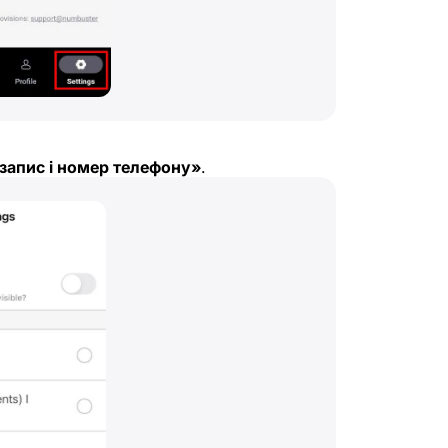
запис і номер телефону»
.