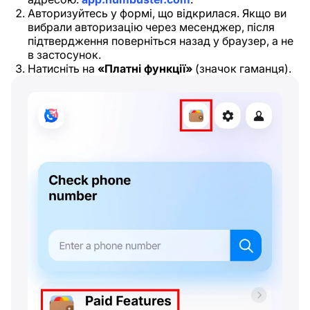
Авторизуйтесь у формі, що відкрилася. Якщо ви
вибрали авторизацію через месенджер, після
підтвердження поверніться назад у браузер, а не
в застосунок.
Натисніть на
«Платні функції»
(значок гаманця).