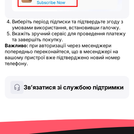
Виберіть період підписки та підтвердьте згоду з
умовами використання, встановивши галочку.
Вкажіть зручний сервіс для проведення платежу
та завершіть покупку.
Важливо:
при авторизації через месенджери
попередньо переконайтеся, що в месенджері на
вашому пристрої вже підтверджено новий номер
телефону.
Зв’язатися зі службою підтримки