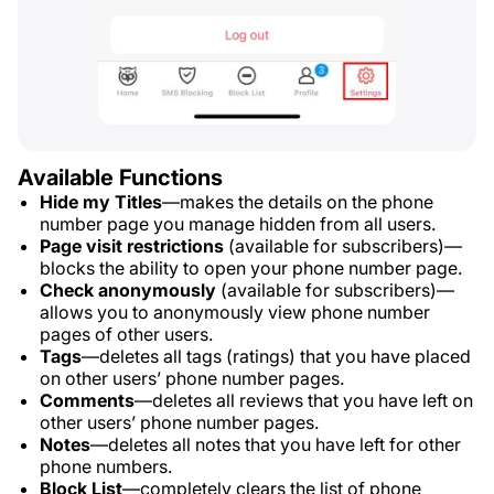
Available Functions
Hide my Titles
—makes the details on the phone
number page you manage hidden from all users.
Page visit restrictions
(available for subscribers)—
blocks the ability to open your phone number page.
Check anonymously
(available for subscribers)—
allows you to anonymously view phone number
pages of other users.
Tags
—deletes all tags (ratings) that you have placed
on other users’ phone number pages.
Comments
—deletes all reviews that you have left on
other users’ phone number pages.
Notes
—deletes all notes that you have left for other
phone numbers.
Block List
—completely clears the list of phone