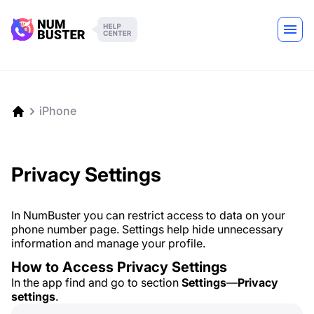
iPhone
Privacy Settings
In NumBuster you can restrict access to data on your
phone number page. Settings help hide unnecessary
information and manage your profile.
How to Access Privacy Settings
In the app find and go to section
Settings
—
Privacy
settings
.