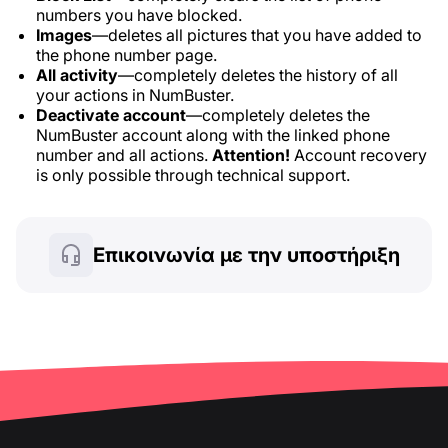
numbers you have blocked.
Images
—deletes all pictures that you have added to
the phone number page.
All activity
—completely deletes the history of all
your actions in NumBuster.
Deactivate account
—completely deletes the
NumBuster account along with the linked phone
number and all actions.
Attention!
Account recovery
is only possible through technical support.
Επικοινωνία με την υποστήριξη