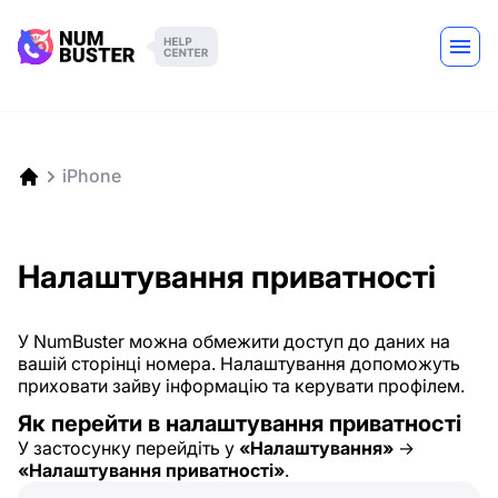
iPhone
Налаштування приватності
У NumBuster можна обмежити доступ до даних на
вашій сторінці номера. Налаштування допоможуть
приховати зайву інформацію та керувати профілем.
Як перейти в налаштування приватності
У застосунку перейдіть у
«Налаштування»
→
«Налаштування приватності»
.