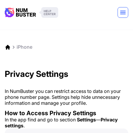
iPhone
Privacy Settings
In NumBuster you can restrict access to data on your
phone number page. Settings help hide unnecessary
information and manage your profile.
How to Access Privacy Settings
In the app find and go to section
Settings
—
Privacy
settings
.