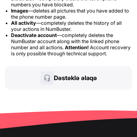
numbers you have blocked.
Images
—deletes all pictures that you have added to
the phone number page.
All activity
—completely deletes the history of all
your actions in NumBuster.
Deactivate account
—completely deletes the
NumBuster account along with the linked phone
number and all actions.
Attention!
Account recovery
is only possible through technical support.
Dəstəklə əlaqə