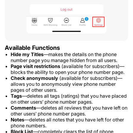
Available Functions
Hide my Titles
—makes the details on the phone
number page you manage hidden from all users.
Page visit restrictions
(available for subscribers)—
blocks the ability to open your phone number page.
Check anonymously
(available for subscribers)—
allows you to anonymously view phone number
pages of other users.
Tags
—deletes all tags (ratings) that you have placed
on other users’ phone number pages.
Comments
—deletes all reviews that you have left on
other users’ phone number pages.
Notes
—deletes all notes that you have left for other
phone numbers.
Block List
—completely clears the list of phone