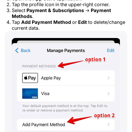
Tap the profile icon in the upper-right corner.
Select
Payment & Subscriptions
→
Payment
Methods
.
Tap
Add Payment Method
or
Edit
to delete/change
current data.