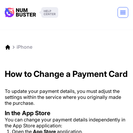
iPhone
How to Change a Payment Card
To update your payment details, you must adjust the
settings within the service where you originally made
the purchase.
In the App Store
You can change your payment details independently in
the App Store application:
Open the
App Store
application.