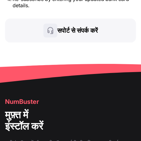
details.
सपोर्ट से संपर्क करें
NumBuster
मुफ़्त में
इंस्टॉल करें