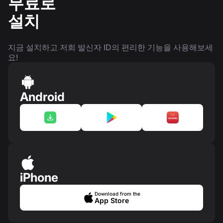
무료로
설치
지금 설치하고 저희 발신자 ID의 편리한 기능을 사용해보세
요!
Android
iPhone
Download from the
App Store