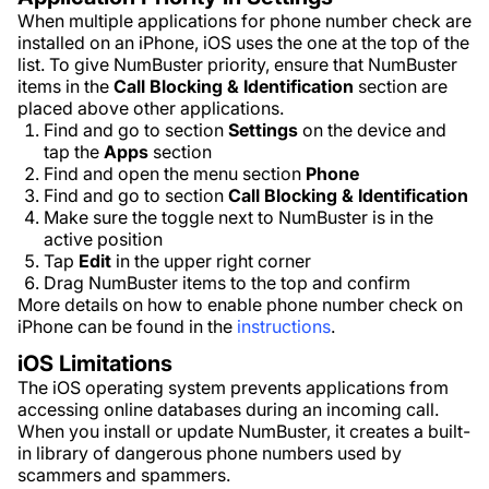
When multiple applications for phone number check are
installed on an iPhone, iOS uses the one at the top of the
list. To give NumBuster priority, ensure that NumBuster
items in the
Call Blocking & Identification
section are
placed above other applications.
Find and go to section
Settings
on the device and
tap the
Apps
section
Find and open the menu section
Phone
Find and go to section
Call Blocking & Identification
Make sure the toggle next to NumBuster is in the
active position
Tap
Edit
in the upper right corner
Drag NumBuster items to the top and confirm
More details on how to enable phone number check on
iPhone can be found in the
instructions
.
iOS Limitations
The iOS operating system prevents applications from
accessing online databases during an incoming call.
When you install or update NumBuster, it creates a built-
in library of dangerous phone numbers used by
scammers and spammers.