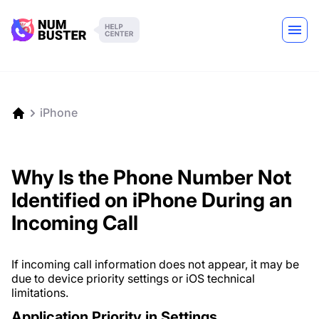
iPhone
Why Is the Phone Number Not
Identified on iPhone During an
Incoming Call
If incoming call information does not appear, it may be
due to device priority settings or iOS technical
limitations.
Application Priority in Settings