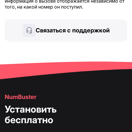
информация о вызове отображается независимо от
того, на какой номер он поступил.
Связаться с поддержкой
NumBuster
Установить
бесплатно