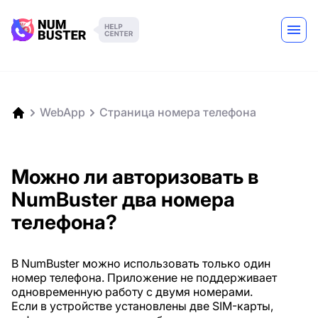
WebApp
Страница номера телефона
Можно ли авторизовать в
NumBuster два номера
телефона?
В NumBuster можно использовать только один
номер телефона. Приложение не поддерживает
одновременную работу с двумя номерами.
Если в устройстве установлены две SIM-карты,