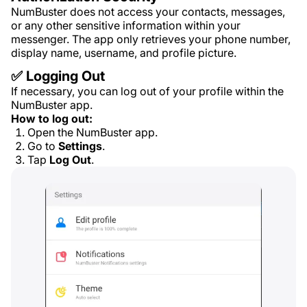
NumBuster does not access your contacts, messages,
or any other sensitive information within your
messenger. The app only retrieves your phone number,
display name, username, and profile picture.
✅ Logging Out
If necessary, you can log out of your profile within the
NumBuster app.
How to log out:
Open the NumBuster app.
Go to
Settings
.
Tap
Log Out
.