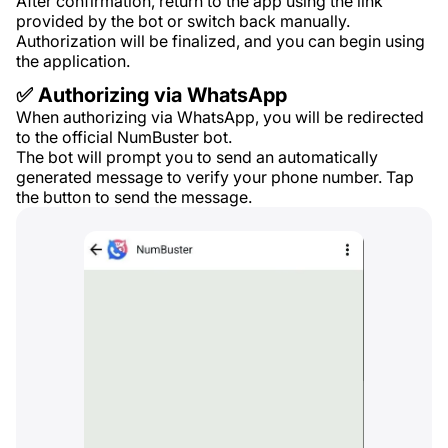
After confirmation, return to the app using the link
provided by the bot or switch back manually.
Authorization will be finalized, and you can begin using
the application.
✅ Authorizing via WhatsApp
When authorizing via WhatsApp, you will be redirected
to the official NumBuster bot.
The bot will prompt you to send an automatically
generated message to verify your phone number. Tap
the button to send the message.