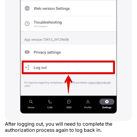
After logging out, you will need to complete the
authorization process again to log back in.