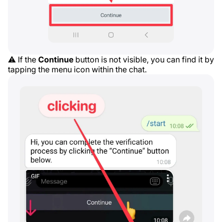
⚠️ If the
Continue
button is not visible, you can find it by
tapping the menu icon within the chat.