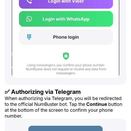
✅ Authorizing via Telegram
When authorizing via Telegram, you will be redirected
to the official NumBuster bot. Tap the
Continue
button
at the bottom of the screen to confirm your phone
number.