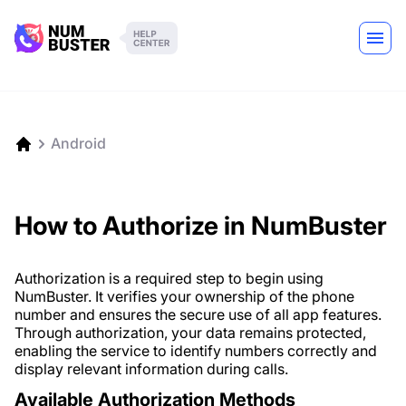
Android
How to Authorize in NumBuster
Authorization is a required step to begin using
NumBuster. It verifies your ownership of the phone
number and ensures the secure use of all app features.
Through authorization, your data remains protected,
enabling the service to identify numbers correctly and
display relevant information during calls.
Available Authorization Methods