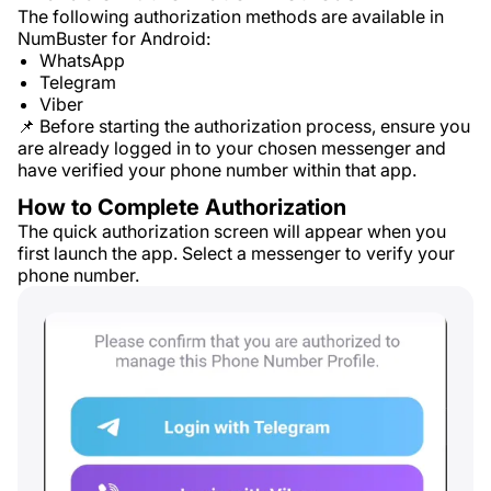
The following authorization methods are available in
NumBuster for Android:
WhatsApp
Telegram
Viber
📌 Before starting the authorization process, ensure you
are already logged in to your chosen messenger and
have verified your phone number within that app.
How to Complete Authorization
The quick authorization screen will appear when you
first launch the app. Select a messenger to verify your
phone number.