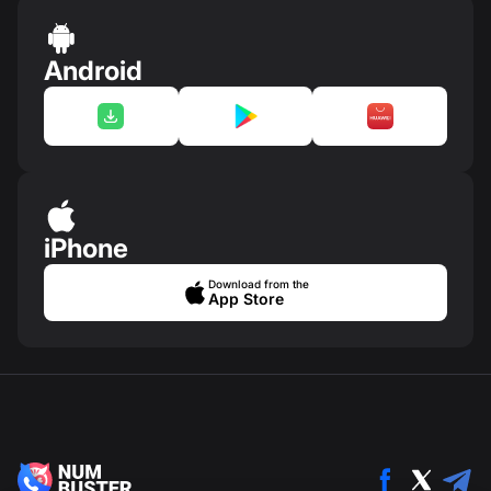
Android
iPhone
Download from the
App Store