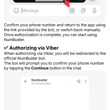
Confirm your phone number and return to the app using
the link provided by the bot, or switch back manually.
Once authorization is complete, you can start using
NumBuster.
✅ Authorizing via Viber
When authorizing via Viber, you will be redirected to the
official NumBuster bot.
The bot will prompt you to confirm your phone number
by tapping the
Continue
button in the chat.