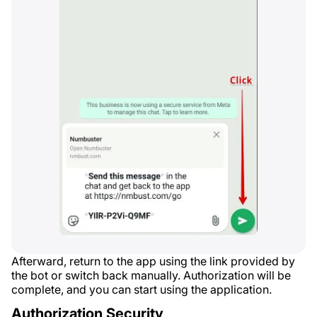
Afterward, return to the app using the link provided by
the bot or switch back manually. Authorization will be
complete, and you can start using the application.
Authorization Security