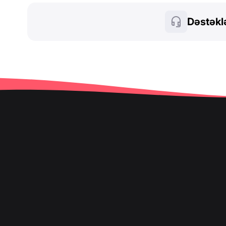
Dəstəkl