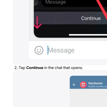
Tap
Continue
in the chat that opens.