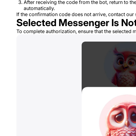
After receiving the code from the bot, return to t
automatically.
If the confirmation code does not arrive, contact our
Selected Messenger Is Not
To complete authorization, ensure that the selected m