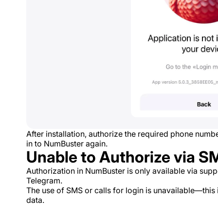
After installation, authorize the required phone numb
in to NumBuster again.
Unable to Authorize via S
Authorization in NumBuster is only available via su
Telegram.
The use of SMS or calls for login is unavailable—this
data.