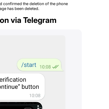
d confirmed the deletion of the phone
age has been deleted.
on via Telegram