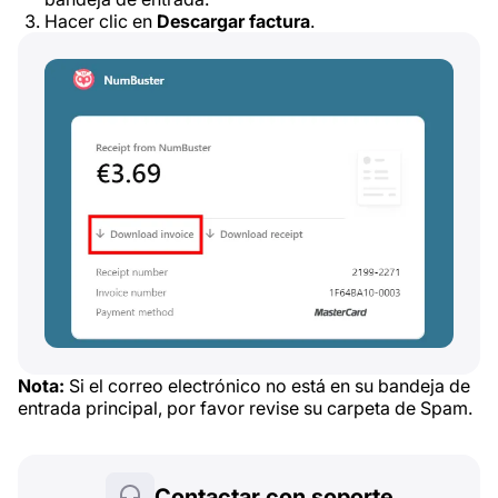
Hacer clic en
Descargar factura
.
Nota:
Si el correo electrónico no está en su bandeja de
entrada principal, por favor revise su carpeta de Spam.
Contactar con soporte