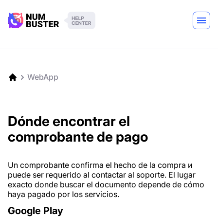
WebApp
Dónde encontrar el
comprobante de pago
Un comprobante confirma el hecho de la compra и
puede ser requerido al contactar al soporte. El lugar
exacto donde buscar el documento depende de cómo
haya pagado por los servicios.
Google Play