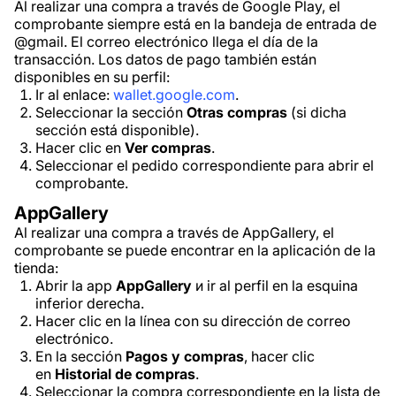
Al realizar una compra a través de Google Play, el
comprobante siempre está en la bandeja de entrada de
@gmail. El correo electrónico llega el día de la
transacción. Los datos de pago también están
disponibles en su perfil:
Ir al enlace:
wallet.google.com
.
Seleccionar la sección
Otras compras
(si dicha
sección está disponible).
Hacer clic en
Ver compras
.
Seleccionar el pedido correspondiente para abrir el
comprobante.
AppGallery
Al realizar una compra a través de AppGallery, el
comprobante se puede encontrar en la aplicación de la
tienda:
Abrir la app
AppGallery
и ir al perfil en la esquina
inferior derecha.
Hacer clic en la línea con su dirección de correo
electrónico.
En la sección
Pagos y compras
, hacer clic
en
Historial de compras
.
Seleccionar la compra correspondiente en la lista de