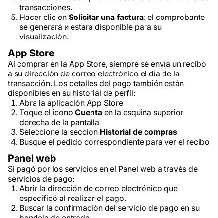
transacciones.
Hacer clic en
Solicitar una factura
: el comprobante
se generará и estará disponible para su
visualización.
App Store
Al comprar en la App Store, siempre se envía un recibo
a su dirección de correo electrónico el día de la
transacción. Los detalles del pago también están
disponibles en su historial de perfil:
Abra la aplicación App Store
Toque el icono
Cuenta
en la esquina superior
derecha de la pantalla
Seleccione la sección
Historial de compras
Busque el pedido correspondiente para ver el recibo
Panel web
Si pagó por los servicios en el Panel web a través de
servicios de pago:
Abrir la dirección de correo electrónico que
especificó al realizar el pago.
Buscar la confirmación del servicio de pago en su
bandeja de entrada.