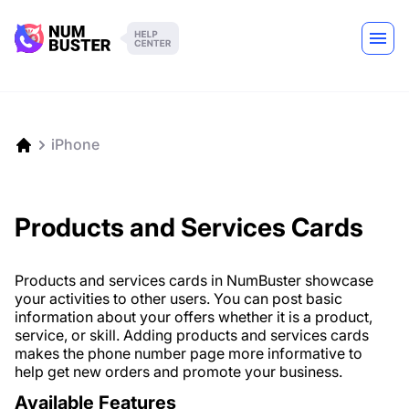
iPhone
Products and Services Cards
Products and services cards in NumBuster showcase
your activities to other users. You can post basic
information about your offers whether it is a product,
service, or skill. Adding products and services cards
makes the phone number page more informative to
help get new orders and promote your business.
Available Features