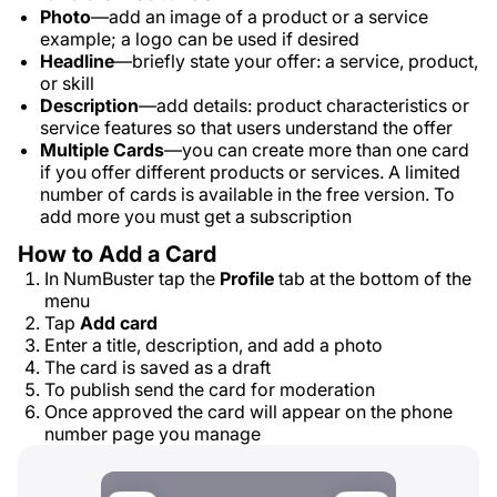
Photo
—add an image of a product or a service
example; a logo can be used if desired
Headline
—briefly state your offer: a service, product,
or skill
Description
—add details: product characteristics or
service features so that users understand the offer
Multiple Cards
—you can create more than one card
if you offer different products or services. A limited
number of cards is available in the free version. To
add more you must get a subscription
How to Add a Card
In NumBuster tap the
Profile
tab at the bottom of the
menu
Tap
Add card
Enter a title, description, and add a photo
The card is saved as a draft
To publish send the card for moderation
Once approved the card will appear on the phone
number page you manage