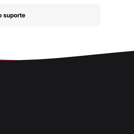
o suporte