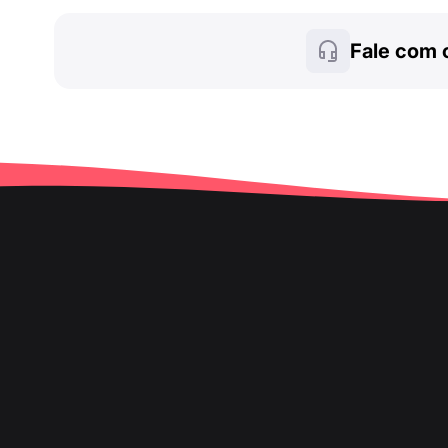
Fale com 