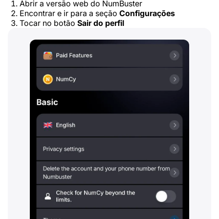
Abrir a versão web do NumBuster
Encontrar e ir para a seção
Configurações
Tocar no botão
Sair do perfil