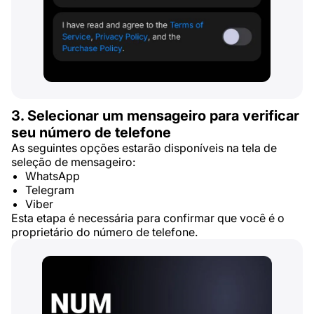
3. Selecionar um mensageiro para verificar
seu número de telefone
As seguintes opções estarão disponíveis na tela de
seleção de mensageiro:
WhatsApp
Telegram
Viber
Esta etapa é necessária para confirmar que você é o
proprietário do número de telefone.