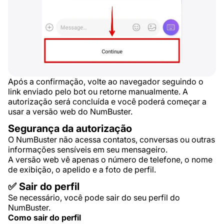
Após a confirmação, volte ao navegador seguindo o
link enviado pelo bot ou retorne manualmente. A
autorização será concluída e você poderá começar a
usar a versão web do NumBuster.
Segurança da autorização
O NumBuster não acessa contatos, conversas ou outras
informações sensíveis em seu mensageiro.
A versão web vê apenas o número de telefone, o nome
de exibição, o apelido e a foto de perfil.
✅ Sair do perfil
Se necessário, você pode sair do seu perfil do
NumBuster.
Como sair do perfil