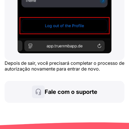
Depois de sair, você precisará completar o processo de
autorização novamente para entrar de novo.
Fale com o suporte