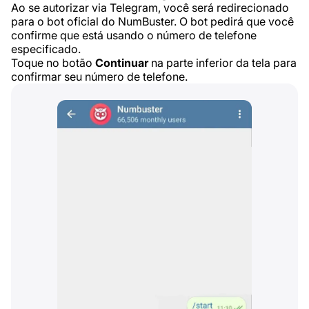
Ao se autorizar via Telegram, você será redirecionado
para o bot oficial do NumBuster. O bot pedirá que você
confirme que está usando o número de telefone
especificado.
Toque no botão
Continuar
na parte inferior da tela para
confirmar seu número de telefone.