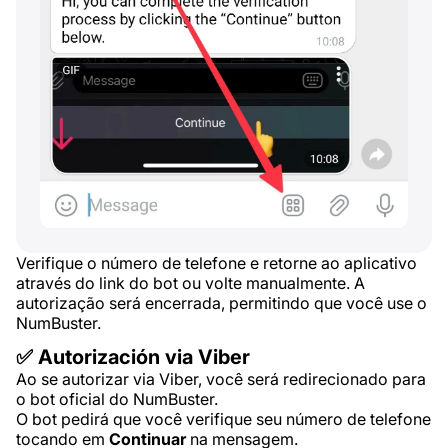
Verifique o número de telefone e retorne ao aplicativo
através do link do bot ou volte manualmente. A
autorização será encerrada, permitindo que você use o
NumBuster.
✅ Autorización via Viber
Ao se autorizar via Viber, você será redirecionado para
o bot oficial do NumBuster.
O bot pedirá que você verifique seu número de telefone
tocando em
Continuar
na mensagem.