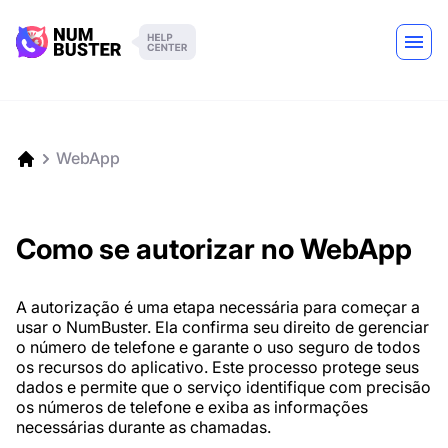
WebApp
Como se autorizar no WebApp
A autorização é uma etapa necessária para começar a
usar o NumBuster. Ela confirma seu direito de gerenciar
o número de telefone e garante o uso seguro de todos
os recursos do aplicativo. Este processo protege seus
dados e permite que o serviço identifique com precisão
os números de telefone e exiba as informações
necessárias durante as chamadas.