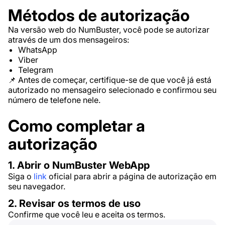
Métodos de autorização
Na versão web do NumBuster, você pode se autorizar
através de um dos mensageiros:
WhatsApp
Viber
Telegram
📌 Antes de começar, certifique-se de que você já está
autorizado no mensageiro selecionado e confirmou seu
número de telefone nele.
Como completar a
autorização
1. Abrir o NumBuster WebApp
Siga o
link
oficial para abrir a página de autorização em
seu navegador.
2. Revisar os termos de uso
Confirme que você leu e aceita os termos.