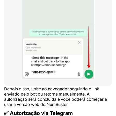
Depois disso, volte ao navegador seguindo o link
enviado pelo bot ou retorne manualmente. A
autorização será concluída e você poderá começar a
usar a versão web do NumBuster.
✅ Autorização via Telegram