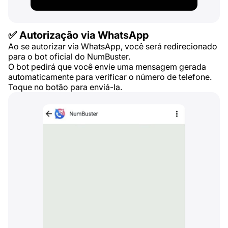
✅ Autorização via WhatsApp
Ao se autorizar via WhatsApp, você será redirecionado
para o bot oficial do NumBuster.
O bot pedirá que você envie uma mensagem gerada
automaticamente para verificar o número de telefone.
Toque no botão para enviá-la.