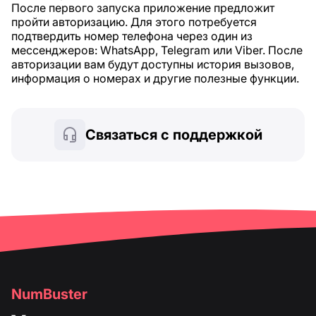
После первого запуска приложение предложит
пройти авторизацию. Для этого потребуется
подтвердить номер телефона через один из
мессенджеров: WhatsApp, Telegram или Viber. После
авторизации вам будут доступны история вызовов,
информация о номерах и другие полезные функции.
Связаться с поддержкой
NumBuster