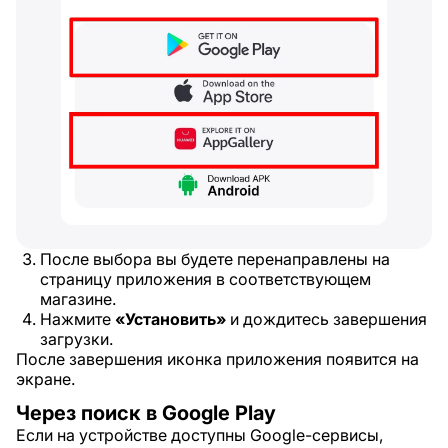
После выбора вы будете перенаправлены на
страницу приложения в соответствующем
магазине.
Нажмите
«Установить»
и дождитесь завершения
загрузки.
После завершения иконка приложения появится на
экране.
Через поиск в Google Play
Если на устройстве доступны Google-сервисы,