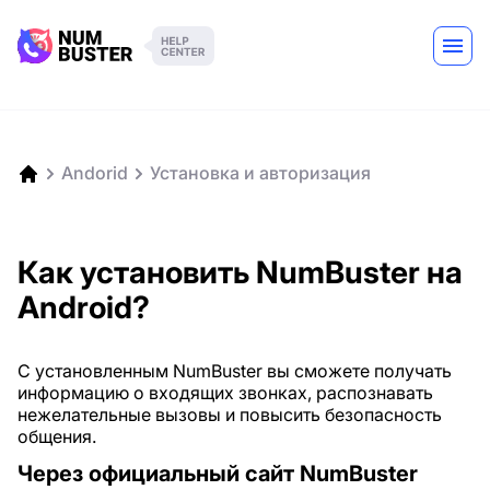
Andorid
Установка и авторизация
Как установить NumBuster на
Android?
С установленным NumBuster вы сможете получать
информацию о входящих звонках, распознавать
нежелательные вызовы и повысить безопасность
общения.
Через официальный сайт NumBuster