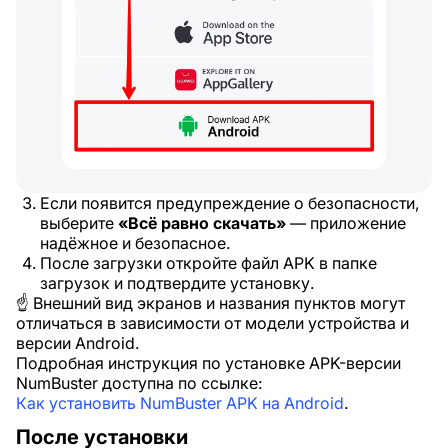
Если появится предупреждение о безопасности,
выберите
«Всё равно скачать»
— приложение
надёжное и безопасное.
После загрузки откройте файл APK в папке
загрузок и подтвердите установку.
☝️ Внешний вид экранов и названия пунктов могут
отличаться в зависимости от модели устройства и
версии Android.
Подробная инструкция по установке APK-версии
NumBuster доступна по ссылке:
Как установить NumBuster APK на Android
.
После установки