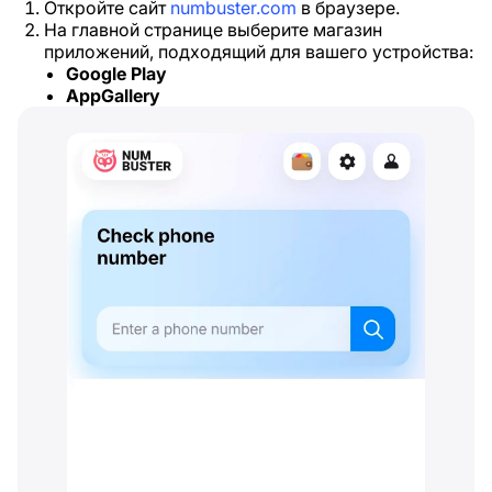
Откройте сайт
numbuster.com
в браузере.
На главной странице выберите магазин
приложений, подходящий для вашего устройства:
Google Play
AppGallery