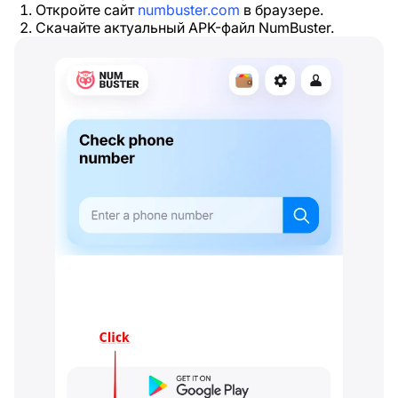
Откройте сайт
numbuster.com
в браузере.
Скачайте актуальный APK-файл NumBuster.