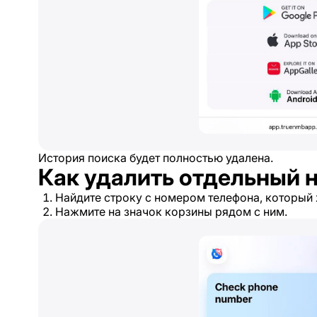
История поиска будет полностью удалена.
Как удалить отдельный 
Найдите строку с номером телефона, который 
Нажмите на значок корзины рядом с ним.