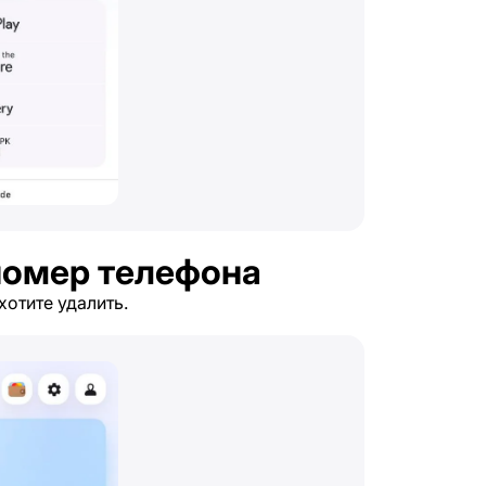
номер телефона
хотите удалить.