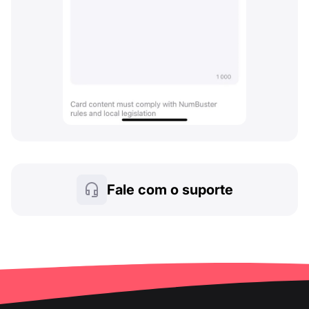
Fale com o suporte