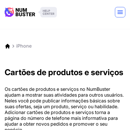
iPhone
Cartões de produtos e serviços
Os cartões de produtos e serviços no NumBuster
ajudam a mostrar suas atividades para outros usuários.
Neles você pode publicar informações básicas sobre
suas ofertas, seja um produto, serviço ou habilidade.
Adicionar cartões de produtos e serviços torna a
página do número de telefone mais informativa para
ajudar a obter novos pedidos e promover o seu
negócio.