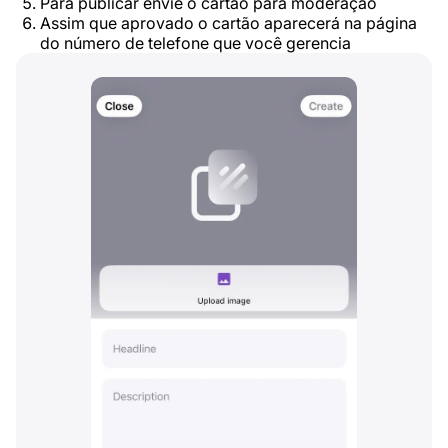
Para publicar envie o cartão para moderação
Assim que aprovado o cartão aparecerá na página
do número de telefone que você gerencia