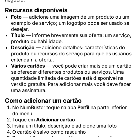
Recursos disponíveis
Foto
— adicione uma imagem de um produto ou um
exemplo de serviço; um logotipo pode ser usado se
desejar.
Título
— informe brevemente sua oferta: um serviço,
produto ou habilidade.
Descrição
— adicione detalhes: características do
produto ou recursos do serviço para que os usuários
entendam a oferta.
Vários cartões
— você pode criar mais de um cartão
se oferecer diferentes produtos ou serviços. Uma
quantidade limitada de cartões está disponível na
versão gratuita. Para adicionar mais você deve fazer
uma assinatura.
Como adicionar um cartão
No NumBuster toque na aba
Perfil
na parte inferior
do menu
Toque em
Adicionar cartão
Insira um título, descrição e adicione uma foto
O cartão é salvo como rascunho