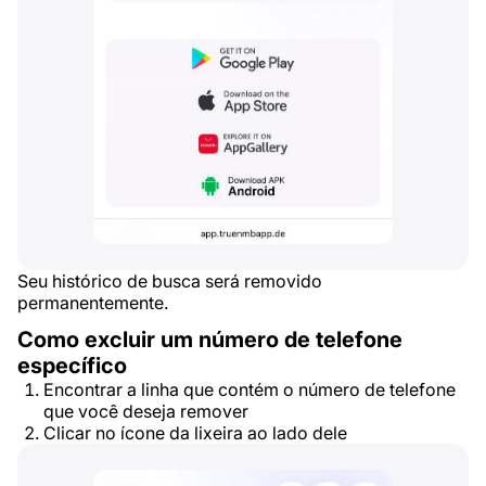
Seu histórico de busca será removido
permanentemente.
Como excluir um número de telefone
específico
Encontrar a linha que contém o número de telefone
que você deseja remover
Clicar no ícone da lixeira ao lado dele