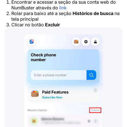
Encontrar e acessar a seção da sua conta web do
NumBuster através do
link
Rolar para baixo até a seção
Histórico de busca
na
tela principal
Clicar no botão
Excluir