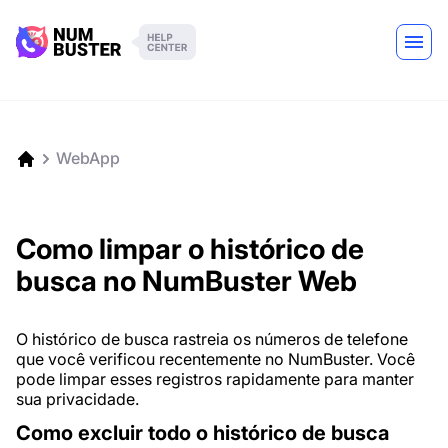
WebApp
Como limpar o histórico de
busca no NumBuster Web
O histórico de busca rastreia os números de telefone
que você verificou recentemente no NumBuster. Você
pode limpar esses registros rapidamente para manter
sua privacidade.
Como excluir todo o histórico de busca