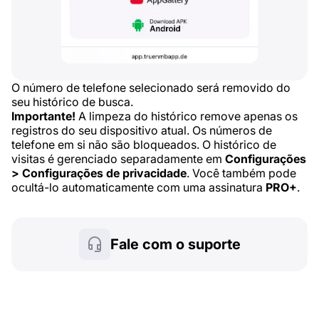
O número de telefone selecionado será removido do
seu histórico de busca.
Importante!
A limpeza do histórico remove apenas os
registros do seu dispositivo atual. Os números de
telefone em si não são bloqueados. O histórico de
visitas é gerenciado separadamente em
Configurações
> Configurações de privacidade
. Você também pode
ocultá-lo automaticamente com uma assinatura
PRO+
.
Fale com o suporte